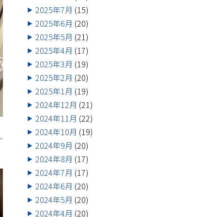
2025年7月
(15)
2025年6月
(20)
2025年5月
(21)
2025年4月
(17)
2025年3月
(19)
2025年2月
(20)
2025年1月
(19)
2024年12月
(21)
2024年11月
(22)
2024年10月
(19)
ト
2024年9月
(20)
2024年8月
(17)
2024年7月
(17)
2024年6月
(20)
2024年5月
(20)
2024年4月
(20)