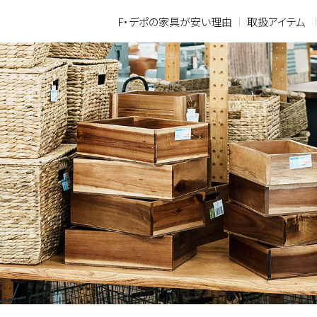
F・デポの家具が安い理由
取扱アイテム