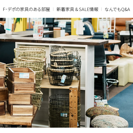
F･デポの家具のある部屋
新着家具 & SALE情報
なんでもQ&A