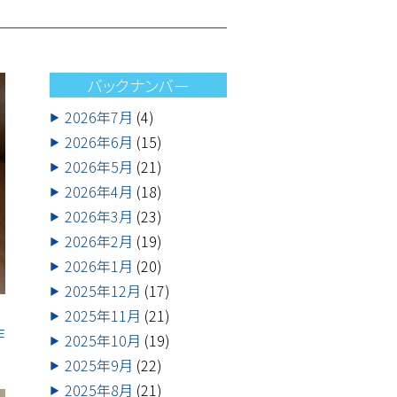
バックナンバー
2026年7月
(4)
2026年6月
(15)
2026年5月
(21)
2026年4月
(18)
2026年3月
(23)
2026年2月
(19)
2026年1月
(20)
2025年12月
(17)
2025年11月
(21)
作
2025年10月
(19)
2025年9月
(22)
2025年8月
(21)