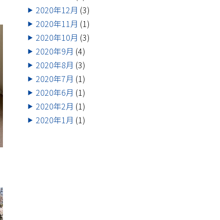
2020年12月
(3)
2020年11月
(1)
2020年10月
(3)
2020年9月
(4)
2020年8月
(3)
2020年7月
(1)
2020年6月
(1)
2020年2月
(1)
2020年1月
(1)