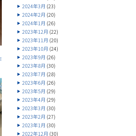
2024年3月
(23)
2024年2月
(20)
2024年1月
(26)
2023年12月
(22)
2023年11月
(20)
2023年10月
(24)
2023年9月
(26)
作
2023年8月
(30)
2023年7月
(28)
2023年6月
(26)
2023年5月
(29)
2023年4月
(29)
2023年3月
(30)
2023年2月
(27)
2023年1月
(30)
2022年12月
(30)