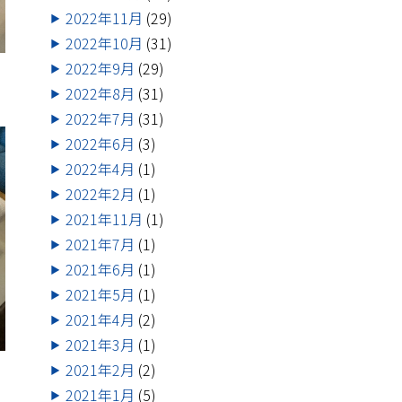
2022年11月
(29)
2022年10月
(31)
2022年9月
(29)
2022年8月
(31)
2022年7月
(31)
2022年6月
(3)
2022年4月
(1)
2022年2月
(1)
2021年11月
(1)
2021年7月
(1)
2021年6月
(1)
2021年5月
(1)
2021年4月
(2)
2021年3月
(1)
2021年2月
(2)
て
2021年1月
(5)