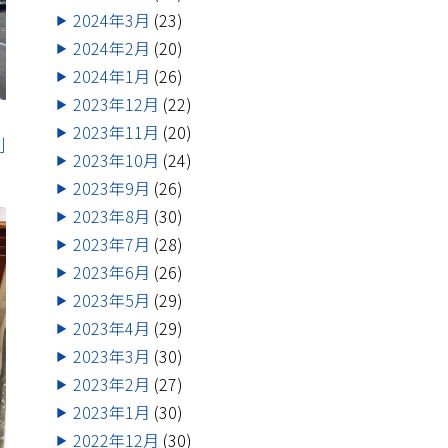
2024年3月
(23)
2024年2月
(20)
2024年1月
(26)
2023年12月
(22)
2023年11月
(20)
到
2023年10月
(24)
2023年9月
(26)
2023年8月
(30)
2023年7月
(28)
2023年6月
(26)
2023年5月
(29)
2023年4月
(29)
2023年3月
(30)
2023年2月
(27)
2023年1月
(30)
2022年12月
(30)