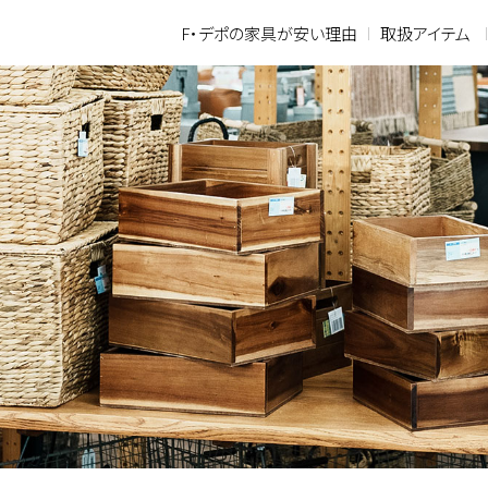
F・デポの家具が安い理由
取扱アイテム