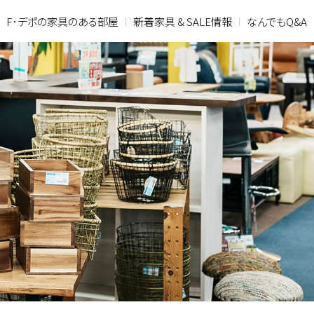
F･デポの家具のある部屋
新着家具 & SALE情報
なんでもQ&A