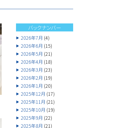
バックナンバー
2026年7月
(4)
2026年6月
(15)
2026年5月
(21)
2026年4月
(18)
2026年3月
(23)
2026年2月
(19)
2026年1月
(20)
2025年12月
(17)
2025年11月
(21)
2025年10月
(19)
2025年9月
(22)
2025年8月
(21)