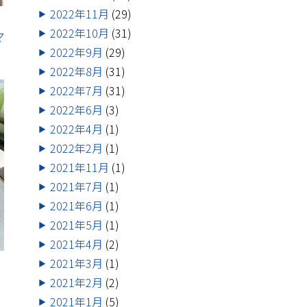
2022年11月
(29)
2022年10月
(31)
マ
2022年9月
(29)
2022年8月
(31)
2022年7月
(31)
2022年6月
(3)
2022年4月
(1)
2022年2月
(1)
2021年11月
(1)
2021年7月
(1)
2021年6月
(1)
2021年5月
(1)
2021年4月
(2)
2021年3月
(1)
2021年2月
(2)
2021年1月
(5)