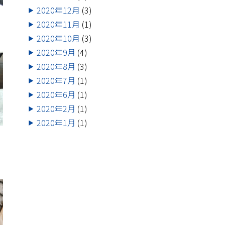
2020年12月
(3)
2020年11月
(1)
2020年10月
(3)
2020年9月
(4)
2020年8月
(3)
2020年7月
(1)
2020年6月
(1)
2020年2月
(1)
2020年1月
(1)