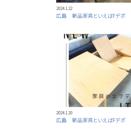
2024.1.22
広島 新品家具といえばFデポ
2024.1.20
広島 新品家具といえばFデポ