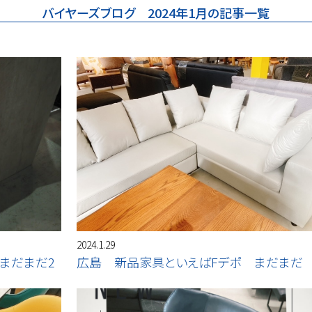
バイヤーズブログ 2024年1月の記事一覧
2024.1.29
まだまだ2
広島 新品家具といえばFデポ まだまだ