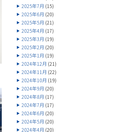
2025年7月
(15)
2025年6月
(20)
2025年5月
(21)
2025年4月
(17)
2025年3月
(19)
2025年2月
(20)
2025年1月
(19)
2024年12月
(21)
2024年11月
(22)
2024年10月
(19)
2024年9月
(20)
2024年8月
(17)
2024年7月
(17)
2024年6月
(20)
2024年5月
(20)
2024年4月
(20)