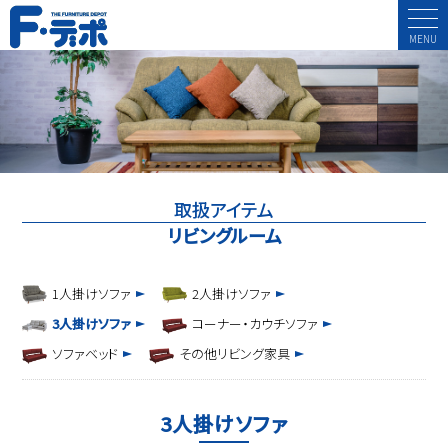
MENU
取扱アイテム
リビングルーム
1人掛けソファ
2人掛けソファ
3人掛けソファ
コーナー・カウチソファ
ソファベッド
その他リビング家具
3人掛けソファ