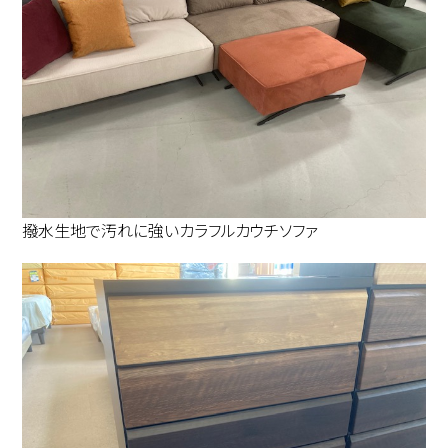
撥水生地で汚れに強いカラフルカウチソファ