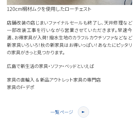
120cm桐材ムクを使用したローチェスト
店舗改装の店じまいファイナルセールも終了し、天井修理など
一部改装工事を行いながら営業させていただきます。早速今
週、お得家具が入荷！撥水生地のカラフルカウチソファなどなど
新家具いろいろ！秋の新家具はお得いっぱい！あなたにピッタリ
の家具がきっと見つかります。
広島で新生活の家具・ソファ・ベッドといえば
家具の直輸入 ＆ 新品アウトレット家具の専門店
家具のF・デポ
一覧ページ